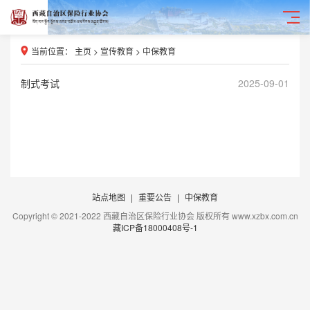
当前位置：
主页
>
宣传教育
>
中保教育
制式考试
2025-09-01
站点地图
|
重要公告
|
中保教育
Copyright © 2021-2022 西藏自治区保险行业协会 版权所有 www.xzbx.com.cn
藏ICP备18000408号-1