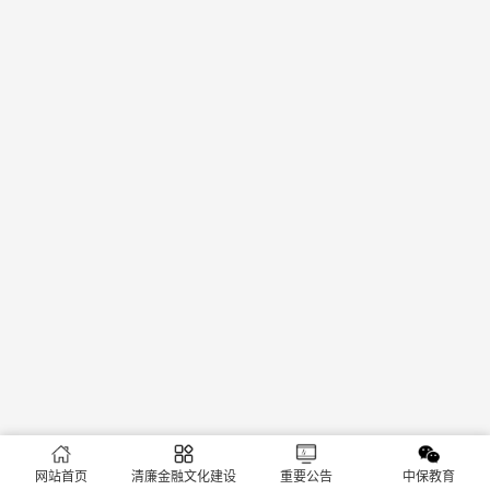
网站首页
清廉金融文化建设
重要公告
中保教育