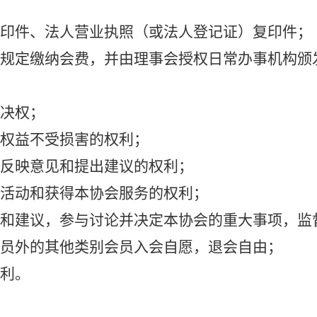
印件、法人营业执照（或法人登记证）复印件；
规定缴纳会费，并由理事会授权日常办事机构颁
：
决权；
法权益不受损害的权利；
反映意见和提出建议的权利；
活动和获得本协会服务的权利；
和建议，参与讨论并决定
本协会的重大事项，监
员外的其他类别会员入会自愿，退会自由；
利。
：