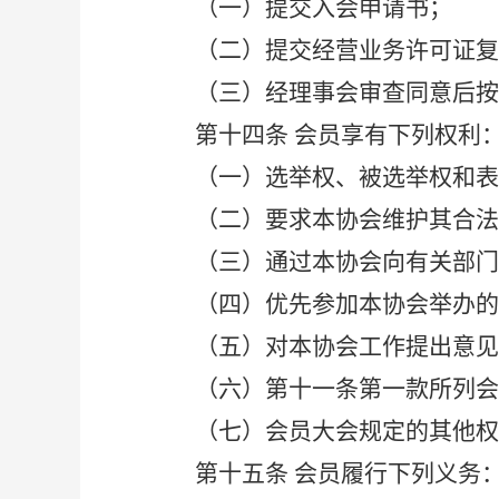
（一）提交入会申请书；
（二）提交经营业务许可证复
（三）经理事会审查同意后按
第十四条
会员享有下列权利
（一）选举权、被选举权和表
（二）要求本协会维护其合
（三）通过本协会向有关部门
（四）优先参加本协会举办的
（五）对本协会工作提出意见
（六）第十一条第一款所列会
（七）会员大会规定的其他权
第十五条
会员履行下列义务