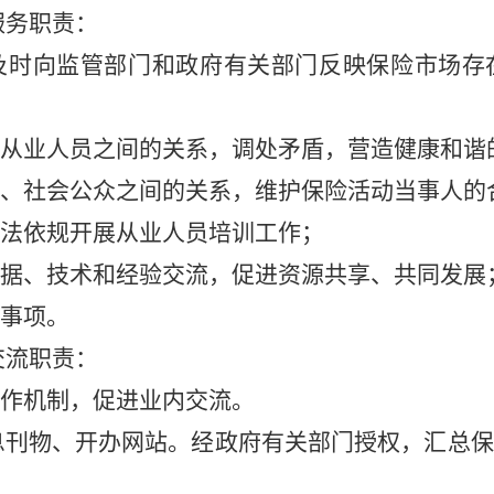
服务职责：
及时向监管部门和政府有关部门反映保险市场存
从业人员之间的关系，调处矛盾，营造健康和谐
、社会公众之间的关系，维护保险活动当事人的
法依规开展从业人员培训工作；
据、技术和经验交流，促进资源共享、共同发展
事项。
交流职责：
作机制，促进业内交流。
刊物、开办网站。经政府有关部门授权，汇总保