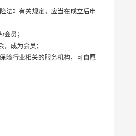
险法》有关规定，应当在成立后申
为会员；
会
，
成为会员；
保险行业相关的服务机构，可自愿