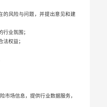
在的风险与问题，并提出意见和建
的行业氛围；
合法权益；
；
险市场信息，提供行业数据服务，