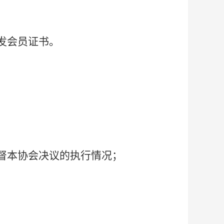
发会员证书。
督本协会决议的执行情况；