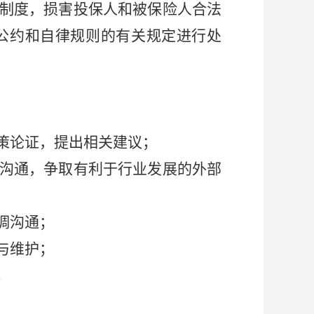
制度，损害投保人和被保险人合法
公约和自律规则的有关规定进行处
策论证，提出相关建议；
沟通，争取有利于行业发展的外部
调沟通；
与维护；
；