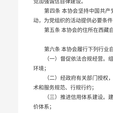
觉加强诚信自律建设。
第四条
本协会坚持中国共产
动，为党组织的活动提供必要条件
第五条
本协会的住所在西藏
第六条
本协会履行下列行业
（一）督促依法合规经营。
环境；
（二）经政府有关部门授权
术和服务规范、行规行约；
（三）推进信用体系建设。
价体系；