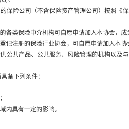
立的保险公司（不含保险资产管理公司）按照《保
的各类保险中介机构可自
愿申请加入
本
协会
，
成
登记注册的保险行业协会，可自愿申请加入
本
协
提供公共产品、公共服务、
风险管理的机构以及与
当具备下列条件：
；
领域内具有一定的影响。