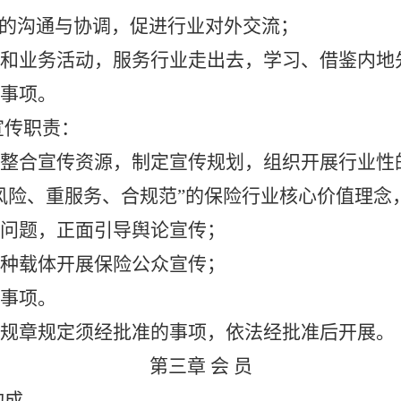
的沟通与协调，促进
行业对外交流；
和业务活动，服务行业走出去，学习、借鉴内地
事项。
宣传职责：
整合宣传资源，制定宣传规划，组织开展行业性
风险、重服务、合规范”的保险行业核心价值理念
问题，正面引导舆论宣传；
种载体开展保险公众宣传；
事项。
规章规定须经批准的事项，依法经批准后开展。
第三章
会
员
构成。