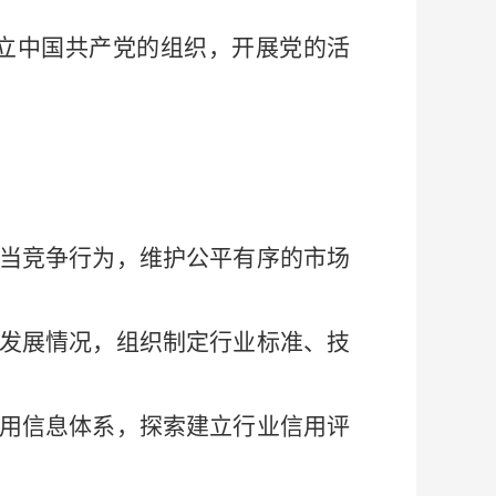
立中国共产党的组织，开展党的活
当竞争行为，维护公平有序的市场
发展情况，组织制定行业标准、技
用信息体系，探索建立行业信用评