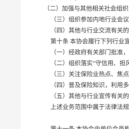
（二）加强与其他相关社会组织
（三）
组织参加内地行业会议
（四）其他与行业交流有关的
第十条
本协会履行下列行业
（一）经政府有关部门批准，
（二）组织落实
“守信用、担
（三）关注保险业热点、焦点
（四）普及保险知识，利用多
（五）其他与行业宣传有关的
上述业务范围中属于法律法规
第十一条
本协会由单位会员