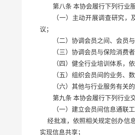
第八条
本协会履行下列行业
（一）主动开展调查研究，
议；
（二）协调会员之间、会员与
（三）协调会员与保险消费者
（四）
健全行业培训体系，
依
（五）组织会员间的业务、数
（六）其他与行业服务有关的
第九条
本协会履行下列行业
（一）建立会员间信息通联工
经批准，依照相关规定创办信息
实现信息共享；