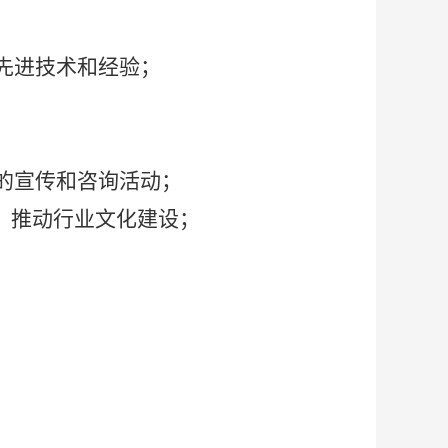
先进技术和经验；
的宣传和咨询活动；
，推动行业文化建设；