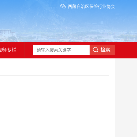
西藏自治区保险行业协会
视频专栏