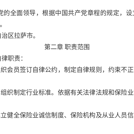
党的全面领导，根据中国共产党章程的规定，设
。
自治区拉萨市。
第二章
职责范围
自律职责：
组织会员签订自律公约，制定自律规则，约束不正
，组织制定行业标准。依据有关法律法规和保险业
建立健全保险业诚信制度、保险机构及从业人员信