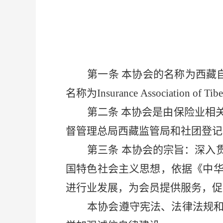
第一条
本协会的名称为西藏
名称为
Insurance
Association of
第二条
本协会是由保险业相
督管理总局西藏监管局
和社团登记
第三条
本协会的宗旨：深入
国特色社会主义思想，依据《中
进行业发展，为会员提供服务，促
本协会遵守宪法、
法律法规