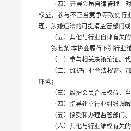
（四）开展会员自律管理。
权益，参与不正当竞争等致使行
理，涉嫌违法的可提请监管部门或
（五）其他与行业自律有关的
第七条
本协会履行下列行业
（一）参与相关决策论证。
（二）维护行业合法权益。
环境；
（三）维护会员合法权益。当
（四）指导建立行业纠纷调解
（五）接受和办理监管部门、
（六）其他与行业维权有关的